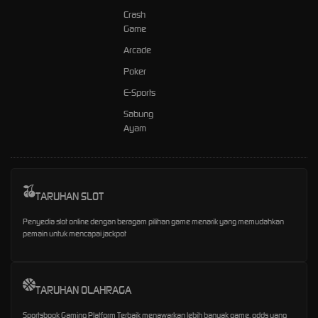
Crash
Game
Arcade
Poker
E-Sports
Sabung
Ayam
TARUHAN SLOT
Penyedia slot online dengan beragam pilihan game menarik yang memudahkan
pemain untuk mencapai jackpot
TARUHAN OLAHRAGA
Sportsbook Gaming Platform Terbaik menawarkan lebih banyak game, odds yang