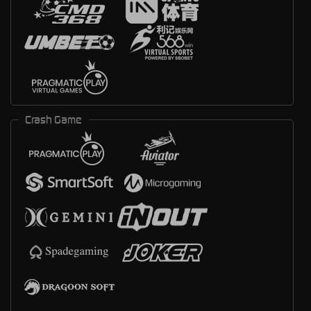
Crash Game