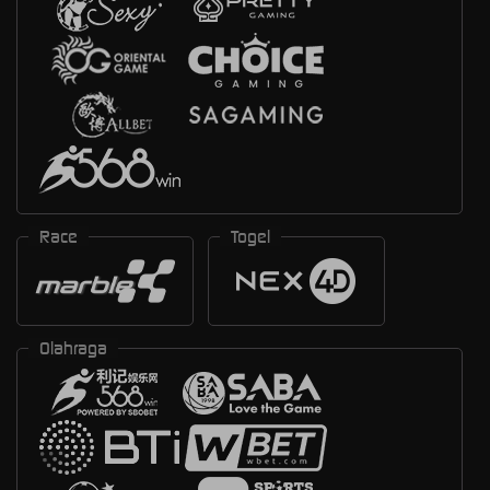
Race
Togel
Olahraga