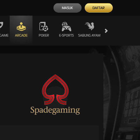
MASUK
DAFTAR
 GAME
ARCADE
POKER
E-SPORTS
SABUNG AYAM
PROMOSI