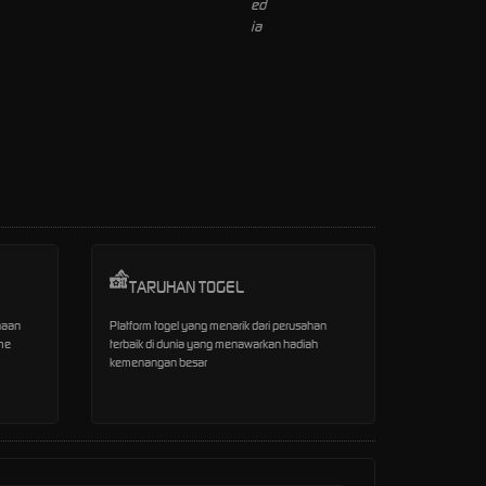
TARUHAN TOGEL
haan
Platform togel yang menarik dari perusahan
ame
terbaik di dunia yang menawarkan hadiah
kemenangan besar