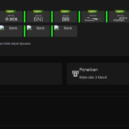
an tidak dapat diproses
Penarikan
Rata-rata 3 Menit