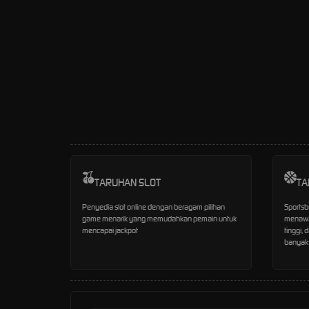
TARUHAN SLOT
TA
Penyedia slot online dengan beragam pilihan
Sportsb
game menarik yang memudahkan pemain untuk
menawar
mencapai jackpot
tinggi,
banyak 