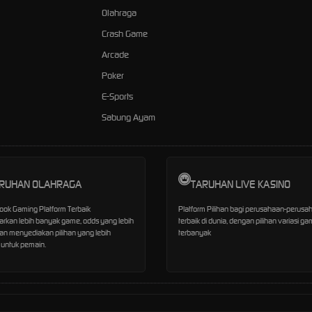
Olahraga
Crash Game
Arcade
Poker
E-Sports
Sabung Ayam
RUHAN OLAHRAGA
TARUHAN LIVE KASINO
ook Gaming Platform Terbaik
Platform Pilihan bagi perusahaan-perusa
kan lebih banyak game, odds yang lebih
terbaik di dunia, dengan pilihan variasi g
 dan menyediakan pilihan yang lebih
terbanyak
untuk pemain.