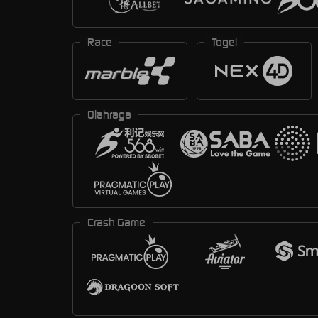
Race
Togel
Olahraga
Crash Game