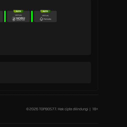
©2026 TOPBOS77. Hak cipta dilindungi | 18+