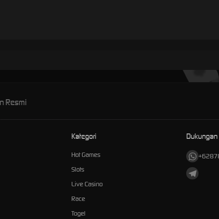
an Resmi
Kategori
Dukungan
Hot Games
+6287
Slots
Live Casino
Race
Togel