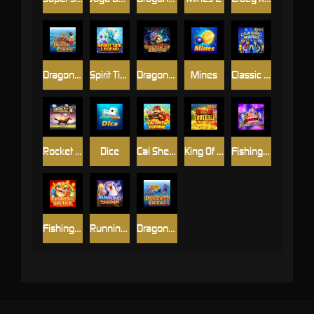
Dragon Fishing
Spirit Tide Legend
Dragon of Demons
Mines
Classic Mario
Rocket Derby
Dice
Cai Shen Fishing
King Of Football
Fishing Disco
Fishing YiLuFa
Running Chicken
Dragon Fishing II