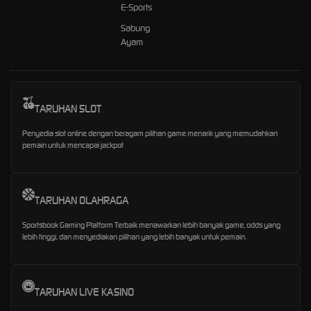
E-Sports
Sabung
Ayam
TARUHAN SLOT
Penyedia slot online dengan beragam pilihan game menarik yang memudahkan
pemain untuk mencapai jackpot
TARUHAN OLAHRAGA
Sportsbook Gaming Platform Terbaik menawarkan lebih banyak game, odds yang
lebih tinggi, dan menyediakan pilihan yang lebih banyak untuk pemain.
TARUHAN LIVE KASINO