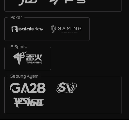
Poker
E-Sports
Sabung Ayam