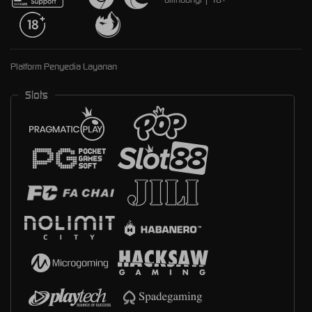
Platform Penyedia Layanan
Slots