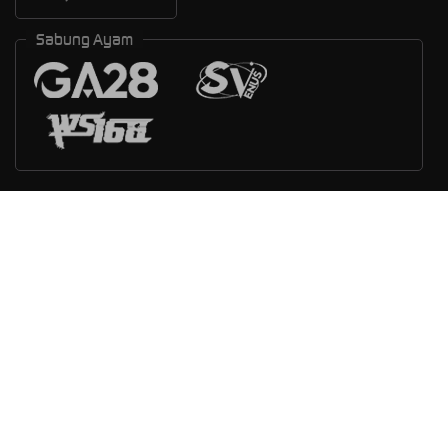
Sabung Ayam