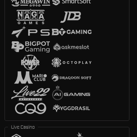
Live Casino