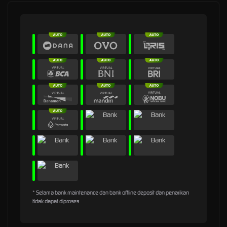
* Selama bank maintenance dan bank offline deposit dan penarikan
tidak dapat diproses