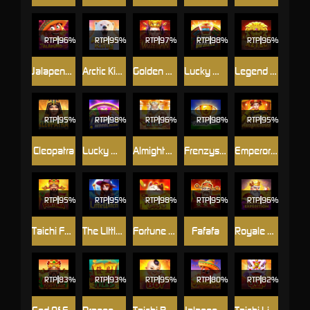
RTP
96%
RTP
95%
RTP
97%
RTP
98%
RTP
96%
Jalapeno 2
Arctic King
Golden Wuzetian
Lucky Wheel
Legend of Aztec
RTP
95%
RTP
98%
RTP
RTP
98%
RTP
95%
Cleopatra
Lucky Wheel Deluxe
Almighty Zeus
Frenzyshot
Emperor Auspicious
RTP
95%
RTP
95%
RTP
98%
RTP
95%
RTP
96%
Taichi Fortuna
The LIttle Witch
Fortune Cat
Fafafa
Royale Expedition
RTP
83%
RTP
RTP
95%
RTP
80%
RTP
82%