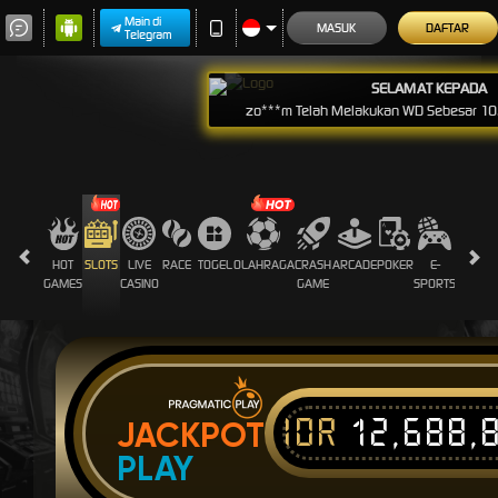
Main di
MASUK
DAFTAR
Telegram
SELAMAT KEPADA
zo***m Telah Melakukan WD Sebesar 1
HOT
SLOTS
LIVE
RACE
TOGEL
OLAHRAGA
CRASH
ARCADE
POKER
E-
SABUN
GAMES
CASINO
GAME
SPORTS
AYAM
IDR
12,688,
JACKPOT
PLAY