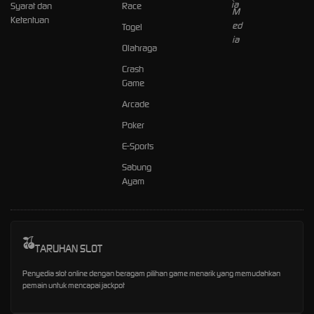
Syarat dan
Race
Ketentuan
Togel
Olahraga
Crash
Game
Arcade
Poker
E-Sports
Sabung
Ayam
TARUHAN SLOT
Penyedia slot online dengan beragam pilihan game menarik yang memudahkan
pemain untuk mencapai jackpot