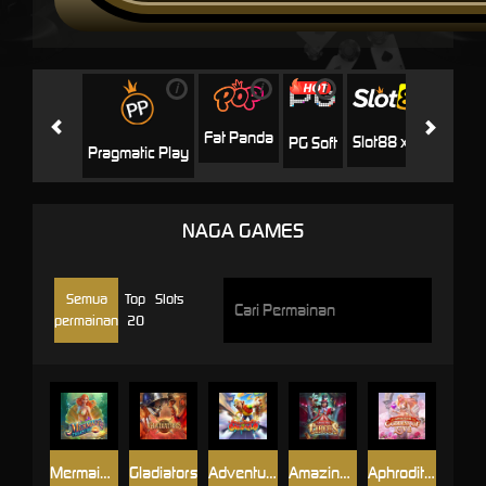
i
i
i
i
i
Facha
Fat Panda
Slot88 x PP
PG Soft
Pragmatic Play
NAGA GAMES
Semua
Top
Slots
permainan
20
Mermaid's Treasure
Gladiators
Adventures Of Caramelo
Amazing Circus
Aphrodite - Goddess of Love