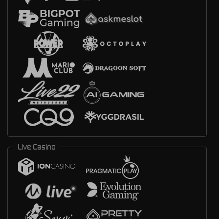
Live Casino