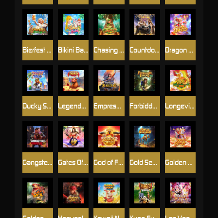
Bierfest Delight
Bikini Babes
Chasing Leprechaun Coins
Countdown to Fortune
Dragon Wonder
Ducky Spin
Legendary El Toro
Empress of the Black Seas
Forbidden Island
Longevity dragon(Fulong)
Gangster's Paradise
Gates Of Kunlun
God of Fortune
Gold Seekers
Golden Gallop