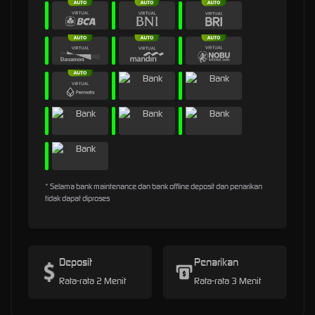
* Selama bank maintenance dan bank offline deposit dan penarikan
tidak dapat diproses
Deposit
Penarikan
Rata-rata 2 Menit
Rata-rata 3 Menit