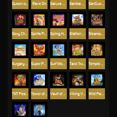
Queen of Aztec
Rave On
Sakura Neko
Samba Fiesta
SanGuo - The Brotherhood
Sexy Christmas Sirens
Spirits Fiesta
Spring Harvest
Stallion Princess
Steampunk Reloaded
Surgary bonanza
Super Phoenix
Surf Monkey
Taco Truck Delight
Temple of Gods
TNT Fiesta
Tower of Riches
Vault of Riches
Viking Valor
Wild Fish Hunter