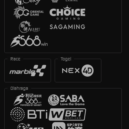
Race
Togel
Olahraga