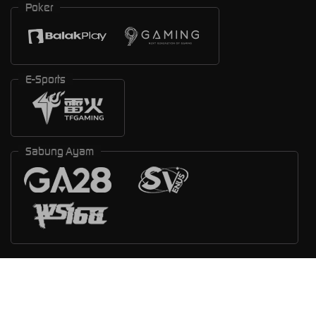
Poker
E-Sports
Sabung Ayam