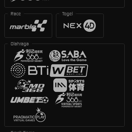
Race
Togel
Olahraga