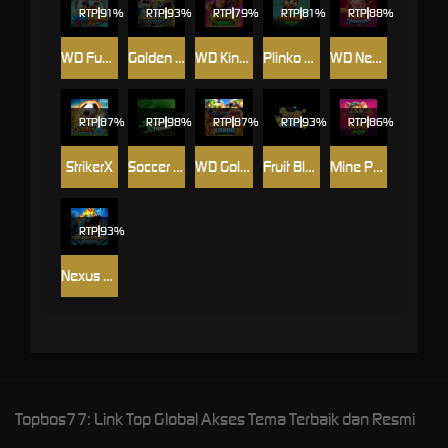
RTP
91%
RTP
93%
RTP
79%
RTP
81%
RTP
88%
WD FuWa Fishing
Golden Tyrant Fishing
WD King Kong Fishing
Plinko Pop
WD Nezha Fishing Legend
RTP
87%
RTP
98%
RTP
87%
RTP
93%
RTP
86%
StrikerX
Soccer Striker
WD Gold Blast Fishing
Fruit Blast
Mine Pop
RTP
93%
Nexus Golden Tyrant
Topbos77: Link Top Global Akses Tema Terbaik dan Resmi