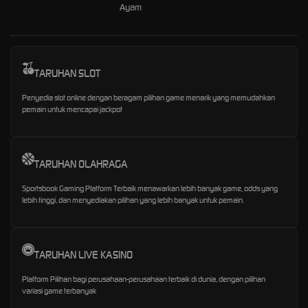
Ayam
TARUHAN SLOT
Penyedia slot online dengan beragam pilihan game menarik yang memudahkan
pemain untuk mencapai jackpot
TARUHAN OLAHRAGA
Sportsbook Gaming Platform Terbaik menawarkan lebih banyak game, odds yang
lebih tinggi, dan menyediakan pilihan yang lebih banyak untuk pemain.
TARUHAN LIVE KASINO
Platform Pilihan bagi perusahaan-perusahaan terbaik di dunia, dengan pilihan
variasi game terbanyak