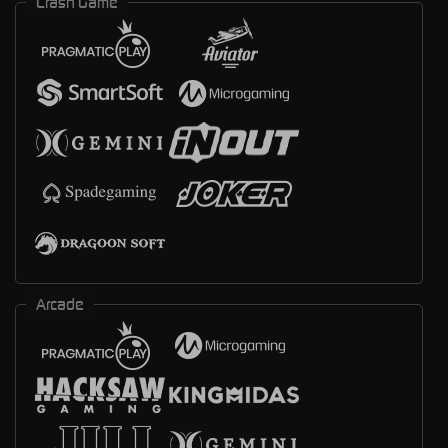
Crash Game
Arcade