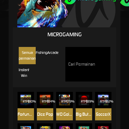
MICROGAMING
Semua
Fishing
Arcade
permainan
Instant
Win
RTP
80%
RTP
84%
RTP
79%
RTP
89%
RTP
82%
Fortune Fishing
Dice Pop
WD Golden Fuwa Fishing
Big Button Bash
SoccerX