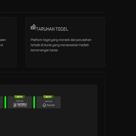
TARUHAN TOGEL
haan
Platform togel yang menarik dari perusahan
ame
terbaik di dunia yang menawarkan hadiah
kemenangan besar