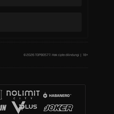
©2026 TOPBOS77. Hak cipta dilindungi | 18+