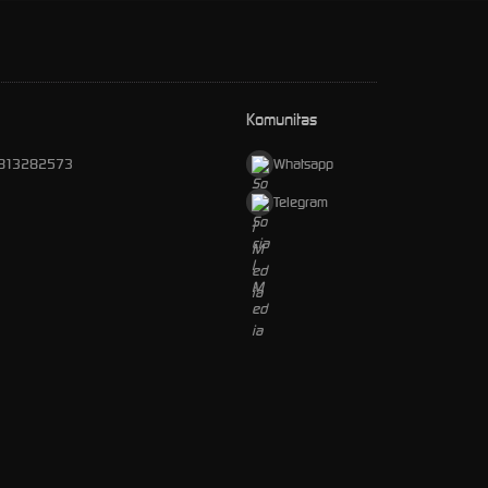
Komunitas
813282573
Whatsapp
Telegram