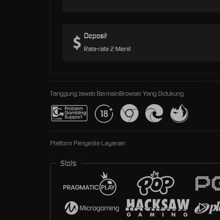
Deposit
Rata-rata 2 Menit
Tanggung Jawab Bermain
Browser Yang Didukung
Platform Penyedia Layanan
Slots