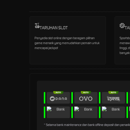
TARUHAN SLOT
TA
Penyedia slot online dengan beragam pilihan
Sportsb
game menarik yang memudahkan pemain untuk
menawar
mencapai jackpot
tinggi,
banyak 
* Selama bank maintenance dan bank offline deposit dan penarik