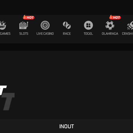
 GAMES
SLOTS
LIVE CASINO
RACE
TOGEL
OLAHRAGA
CRASH
INOUT