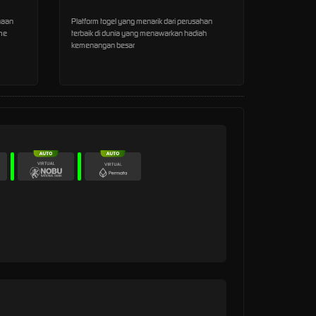
haan
Platform togel yang menarik dari perusahan
ame
terbaik di dunia yang menawarkan hadiah
kemenangan besar