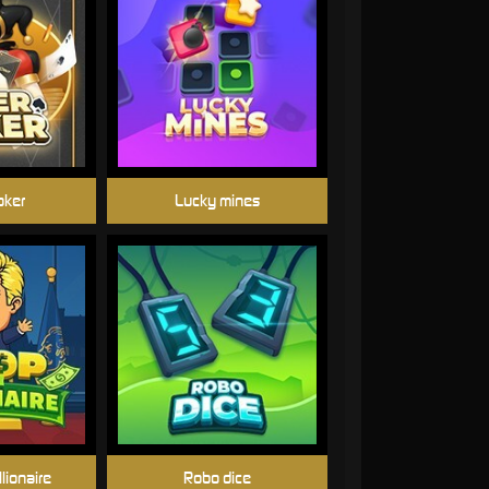
oker
Lucky mines
lionaire
Robo dice