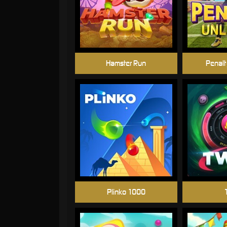
Hamster Run
Penalt
Plinko 1000