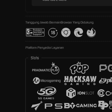
Tanggung Jawab Bermain
Browser Yang Didukung
Platform Penyedia Layanan
Slots