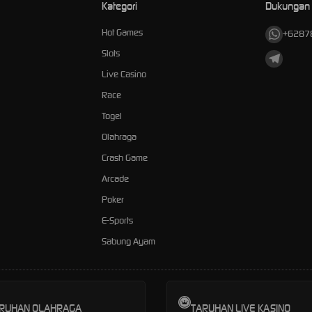
Kategori
Dukungan
Hot Games
+6287
Slots
Live Casino
Race
Togel
Olahraga
Crash Game
Arcade
Poker
E-Sports
Sabung Ayam
RUHAN OLAHRAGA
TARUHAN LIVE KASINO