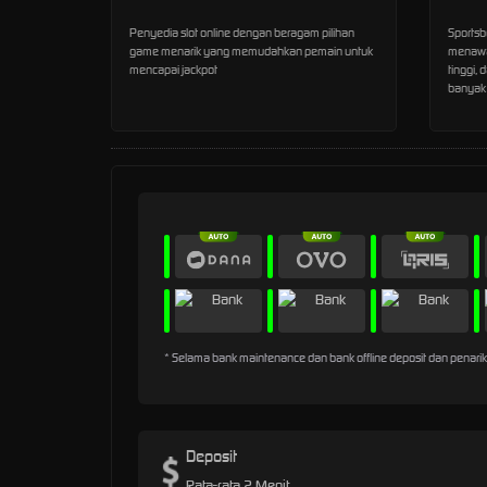
Penyedia slot online dengan beragam pilihan
Sportsb
game menarik yang memudahkan pemain untuk
menawar
mencapai jackpot
tinggi,
banyak 
* Selama bank maintenance dan bank offline deposit dan penarik
Deposit
Rata-rata 2 Menit