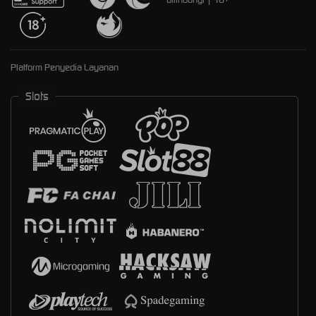
Platform Penyedia Layanan
Slots