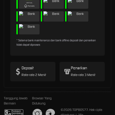
* Selama bank maintenance dan bank offline deposit dan penarikan
tidak dapat diproses
Deposit
Penarikan
Rata-rata 2 Menit
Rata-rata 3 Menit
Tanggung Jawab
Browser Yang
Bermain
Didukung
©2026 TOPBOS77. Hak cipta
dilindungi | 18+