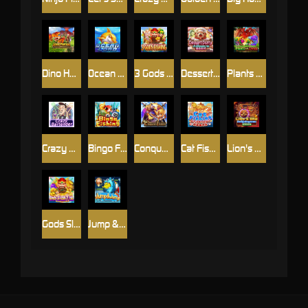
Dino Hunter
Ocean Lord
3 Gods Fishing
Dessert Party
Plants vs. Dinos
Crazy Bartender
Bingo Fishing
Conqueror's Treasure
Cat Fishing
Lion's Orb
Gods Slash Fish
Jump & Jump