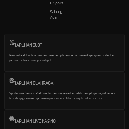
E-Sports
Sabung
Ayam
TARUHAN SLOT
Penyedia slot online dengan beragam pilihan game menarik yang memudahkan
pemain untuk mencapai jackpot
TARUHAN OLAHRAGA
Sportsbook Gaming Platform Terbaik menawarkan lebih banyak game, odds yang
lebih tinggi, dan menyediakan pilihan yang lebih banyak untuk pemain.
TARUHAN LIVE KASINO