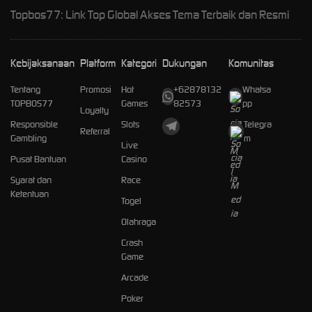
Topbos77: Link Top Global Akses Tema Terbaik dan Resmi
Kebijaksanaan
Platform
Kategori
Dukungan
Komunitas
Tentang
Promosi
Hot
+62878132
Whatsa
TOPBOS77
Games
82573
pp
Loyalty
Responsible
Slots
Telegra
Referral
Gambling
m
Live
Pusat Bantuan
Casino
Syarat dan
Race
Ketentuan
Togel
Olahraga
Crash
Game
Arcade
Poker