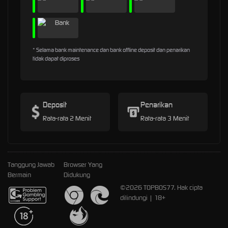
* Selama bank maintenance dan bank offline deposit dan penarikan
tidak dapat diproses
Deposit
Penarikan
Rata-rata 2 Menit
Rata-rata 3 Menit
Tanggung Jawab
Browser Yang
Bermain
Didukung
©2026 TOPBOS77. Hak cipta
dilindungi | 18+