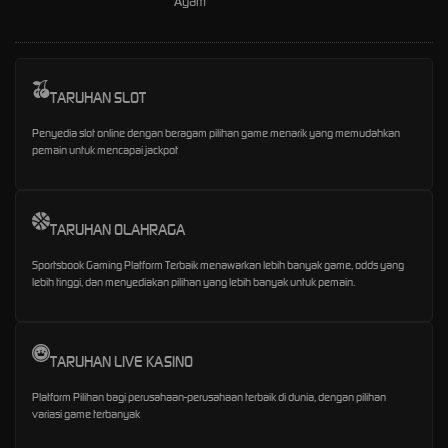
Ayam
TARUHAN SLOT
Penyedia slot online dengan beragam pilihan game menarik yang memudahkan
pemain untuk mencapai jackpot
TARUHAN OLAHRAGA
Sportsbook Gaming Platform Terbaik menawarkan lebih banyak game, odds yang
lebih tinggi, dan menyediakan pilihan yang lebih banyak untuk pemain.
TARUHAN LIVE KASINO
Platform Pilihan bagi perusahaan-perusahaan terbaik di dunia, dengan pilihan
variasi game terbanyak