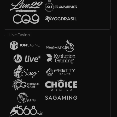
Live Casino