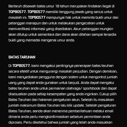
Bertaruh dibawah batas umur 18 tahun merupakan tindakan ilegal di
TOPBOS77
.
TOPBOS77
memiliki tanggung jawab yang serius untuk
masalah ini.
TOPBOS77
mempunyai hak untuk meminta bukti umur dari
pelanggan manapun dan untuk melakukan pengecekan untuk
memverifikasi informasi yang disediakan. Akun pelanggan mungkin
akan ditutup untuk sementara dan dana akan ditahan sampai tersedia
bukti yang memadai mengenai umur anda.
BATAS TARUHAN
Di
TOPBOS77
, kami mengakui pentingnya penerapan batas taruhan
secara efektif untuk mengurangi masalah perjudian. Dengan demikian,
kami menyediakan pengguna dengan sistem untuk mengontrol jumlah
uang yang dapat anda gunakan untuk berjudi. Anda dapat mengatur
batas taruhan anda untuk permainan olahraga/ sportsbook dan dapat
disesuaikan pada setiap kesempatan yang anda inginkan. Cukup pilih
Batas Taruhan dari halaman pengaturan akun. Setelah itu masukkan
jumlah maksimum Batas Taruhan lalu klik update. Setelah pengaturan
Batas Taruhan, aanda akan menerima pemberitahuan melalui email
dimana anda perlu mengkonfirmasikan sebelum permintaan anda
diproses. Perlu diketahui bahwa jumlah yang telah anda masukkan