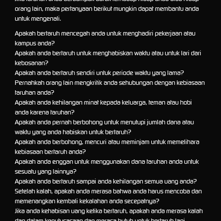
orang lain, maka pertanyaan berikut mungkin dapat membantu anda
untuk mengenali.
Apakah bertaruh mencegah anda untuk menghadiri pekerjaan atau
kampus anda?
Apakah anda bertaruh untuk menghabiskan waktu atau untuk lari dari
kebosanan?
Apakah anda bertaruh sendiri untuk periode waktu yang lama?
Pernahkah orang lain mengkritik anda sehubungan dengan kebiasaan
taruhan anda?
Apakah anda kehilangan minat kepada keluarga, teman atau hobi
anda karena taruhan?
Apakah anda pernah berbohong untuk menutupi jumlah dana atau
waktu yang anda habiskan untuk bertaruh?
Apakah anda berbohong, mencuri atau meminjam untuk memelihara
kebiasaan bertaruh anda?
Apakah anda enggan untuk menggunakan dana taruhan anda untuk
sesuatu yang lainnya?
Apakah anda bertaruh sampai anda kehilangan semua uang anda?
Setelah kalah, apakah anda merasa bahwa anda harus mencoba dan
memenangkan kembali kekalahan anda secepatnya?
Jika anda kehabisan uang ketika bertaruh, apakah anda merasa kalah
dan dalam keputusasaan dan merasa butuh untuk bertaruh lagi