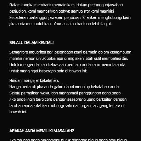
Dalam rangka membantu pemain kami dalam pertanggunjawaban
perjudian, kami memastikan bahwa semua staf kami memiliki
kesadaran pertanggunjawaban perjudian. Silahkan menghubungi kami
jika anda membutuhkan informasi atau bantuan lebih lanjut.
SELALU DALAM KENDALI
Sementara mayoritas dari pelanggan kami bermain dalam kemampuan
mereka namun untuk beberapa orang akan lebih sulit membatasi diri.
Untuk mengendalikan kebiasaan bermain anda kami meminta anda
untuk mengingat beberapa poin di bawah ini:
Hindari mengejar kekalahan.
Hanya bertaruh jika anda yakin dapat menutup kekalahan anda.
Selalu perhatikan waktu dan mengamati penggunaan dana anda.
Jika anda ingin berbicara dengan seseorang yang berkaitan dengan
taruhan anda, silahkan hubungi satu dari organisasi yang tertera di
bawah ini.
APAKAH ANDA MEMILIKI MASALAH?
Jika taruhan anda berdampak buruk terhadap hidup anda atau hidup