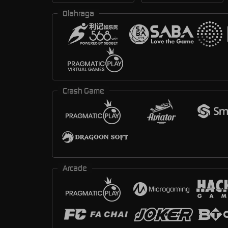
Olahraga
Crash Game
Arcade