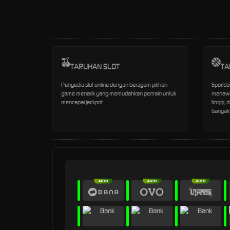
TARUHAN SLOT
TA
Penyedia slot online dengan beragam pilihan
Sportsb
game menarik yang memudahkan pemain untuk
menawar
mencapai jackpot
tinggi,
banyak 