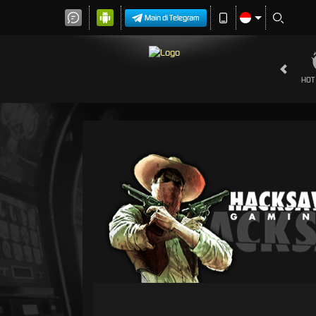
Main di Telegram
HOT