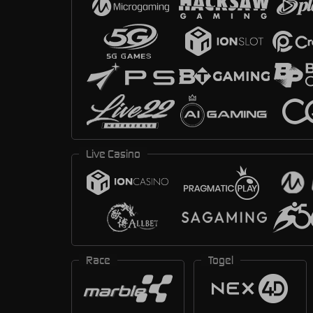
Live Casino
Race
Togel