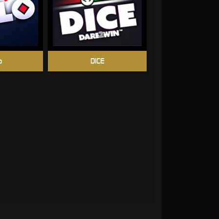
o
DICE