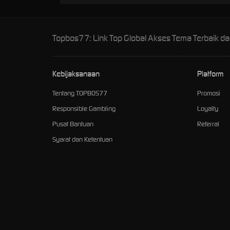
Topbos77: Link Top Global Akses Tema Terbaik d
Kebijaksanaan
Platform
Tentang TOPBOS77
Promosi
Responsible Gambling
Loyalty
Pusat Bantuan
Referral
Syarat dan Ketentuan