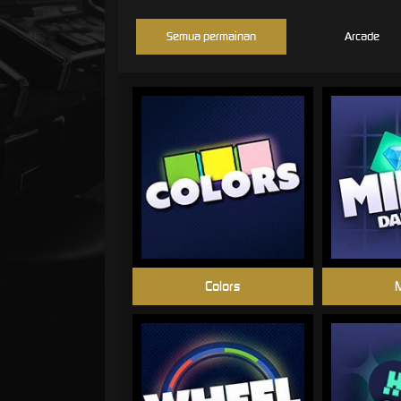
Semua permainan
Arcade
Colors