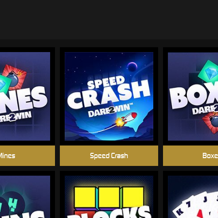
Mines
Speed Crash
Boxe