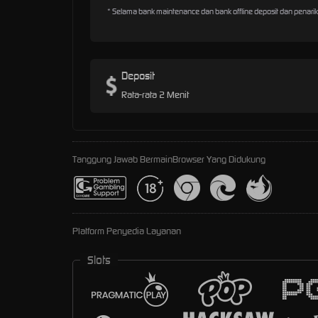
* Selama bank maintenance dan bank offline deposit dan penarik
Deposit
Rata-rata 2 Menit
Tanggung Jawab Bermain
Browser Yang Didukung
Platform Penyedia Layanan
Slots