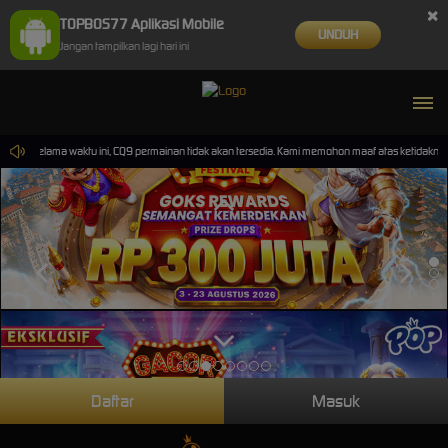
×
TOPBOS77 Aplikasi Mobile
UNDUH
Jangan tampilkan lagi hari ini
.00. Selama waktu ini, CQ9 permainan tidak akan tersedia. Kami memohon maaf atas ketidaknya
Daftar
Masuk