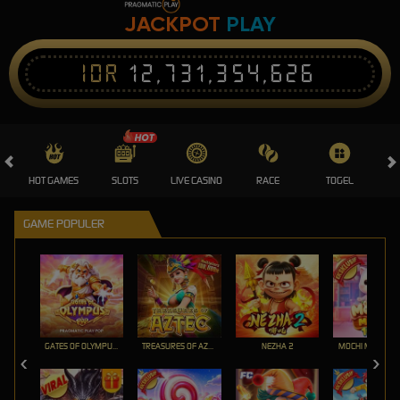
JACKPOT
PLAY
IDR
12,731,354,626
HOT GAMES
SLOTS
LIVE CASINO
RACE
TOGEL
OL
GAME POPULER
GATES OF OLYMPUS POP
TREASURES OF AZTEC
NEZHA 2
MOCHI MANIA 1