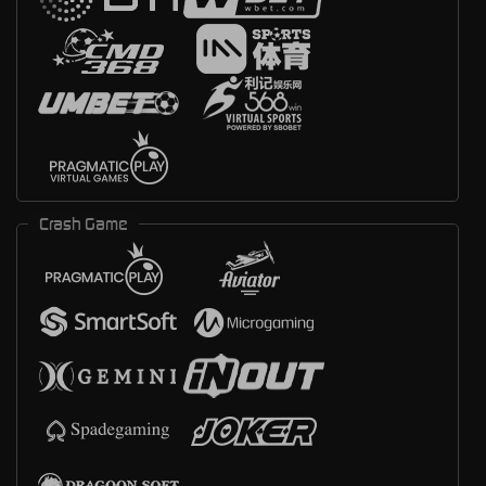
Crash Game