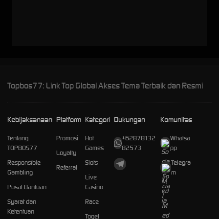
Topbos77: Link Top Global Akses Tema Terbaik dan Resmi
Kebijaksanaan
Platform
Kategori
Dukungan
Komunitas
Tentang
Promosi
Hot
+62878132
Whatsa
TOPBOS77
Games
82573
pp
Loyalty
Responsible
Slots
Telegra
Referral
Gambling
m
Live
Pusat Bantuan
Casino
Syarat dan
Race
Ketentuan
Togel