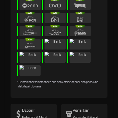
* Selama bank maintenance dan bank offline deposit dan penarikan
tidak dapat diproses
Deposit
Penarikan
Rata-rata 2 Menit
Rata-rata 3 Menit