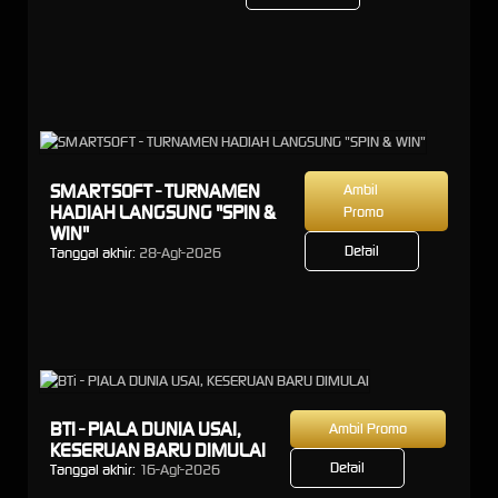
SMARTSOFT - TURNAMEN
Ambil
HADIAH LANGSUNG "SPIN &
Promo
WIN"
Detail
Tanggal akhir:
28-Agt-2026
BTI - PIALA DUNIA USAI,
Ambil Promo
KESERUAN BARU DIMULAI
Detail
Tanggal akhir:
16-Agt-2026