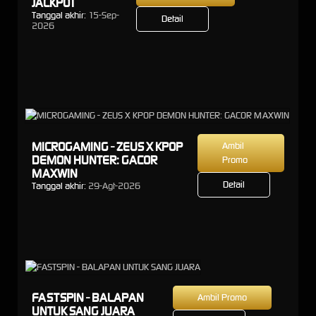
JACKPOT
Tanggal akhir:
15-Sep-
Detail
2026
MICROGAMING - ZEUS X KPOP
Ambil
DEMON HUNTER: GACOR
Promo
MAXWIN
Detail
Tanggal akhir:
29-Agt-2026
FASTSPIN - BALAPAN
Ambil Promo
UNTUK SANG JUARA