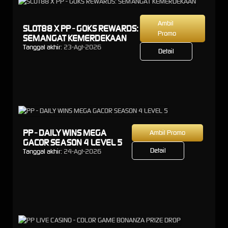
Ambil
SLOT88 X PP - GOKS REWARDS:
Promo
SEMANGAT KEMERDEKAAN
Tanggal akhir:
23-Agt-2026
Detail
PP - DAILY WINS MEGA
Ambil Promo
GACOR SEASON 4 LEVEL 5
Detail
Tanggal akhir:
24-Agt-2026