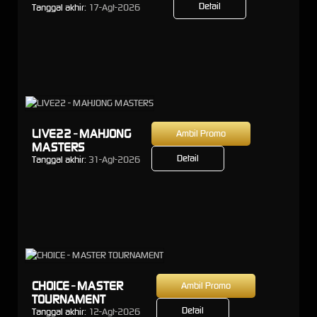
Detail
Tanggal akhir:
17-Agt-2026
LIVE22 - MAHJONG
Ambil Promo
MASTERS
Detail
Tanggal akhir:
31-Agt-2026
CHOICE - MASTER
Ambil Promo
TOURNAMENT
Detail
Tanggal akhir:
12-Agt-2026